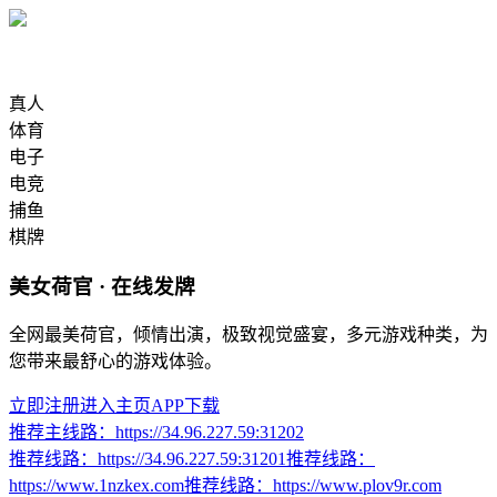
真人
体育
电子
电竞
捕鱼
棋牌
美女荷官 · 在线发牌
全网最美荷官，倾情出演，极致视觉盛宴，多元游戏种类，为
您带来最舒心的游戏体验。
立即注册
进入主页
APP下载
推荐主线路：
https://34.96.227.59:31202
推荐线路：
https://34.96.227.59:31201
推荐线路：
https://www.1nzkex.com
推荐线路：
https://www.plov9r.com