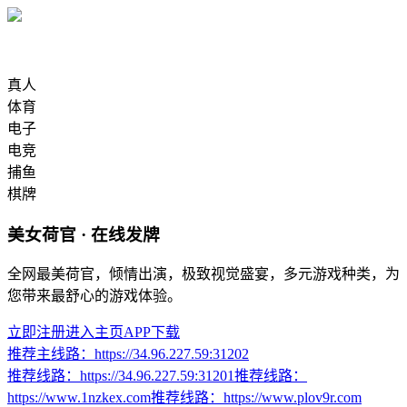
真人
体育
电子
电竞
捕鱼
棋牌
美女荷官 · 在线发牌
全网最美荷官，倾情出演，极致视觉盛宴，多元游戏种类，为
您带来最舒心的游戏体验。
立即注册
进入主页
APP下载
推荐主线路：
https://34.96.227.59:31202
推荐线路：
https://34.96.227.59:31201
推荐线路：
https://www.1nzkex.com
推荐线路：
https://www.plov9r.com