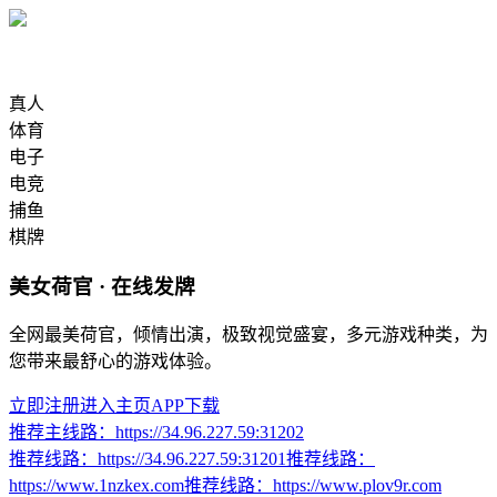
真人
体育
电子
电竞
捕鱼
棋牌
美女荷官 · 在线发牌
全网最美荷官，倾情出演，极致视觉盛宴，多元游戏种类，为
您带来最舒心的游戏体验。
立即注册
进入主页
APP下载
推荐主线路：
https://34.96.227.59:31202
推荐线路：
https://34.96.227.59:31201
推荐线路：
https://www.1nzkex.com
推荐线路：
https://www.plov9r.com