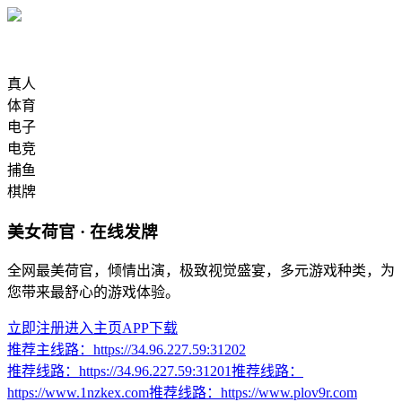
真人
体育
电子
电竞
捕鱼
棋牌
美女荷官 · 在线发牌
全网最美荷官，倾情出演，极致视觉盛宴，多元游戏种类，为
您带来最舒心的游戏体验。
立即注册
进入主页
APP下载
推荐主线路：
https://34.96.227.59:31202
推荐线路：
https://34.96.227.59:31201
推荐线路：
https://www.1nzkex.com
推荐线路：
https://www.plov9r.com