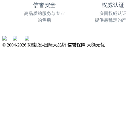
© 2004-
2026
K8凯发-国际大品牌 信誉保障 大额无忧