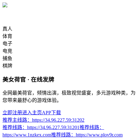
真人
体育
电子
电竞
捕鱼
棋牌
美女荷官 · 在线发牌
全网最美荷官，倾情出演，极致视觉盛宴，多元游戏种类，为
您带来最舒心的游戏体验。
立即注册
进入主页
APP下载
推荐主线路：
https://34.96.227.59:31202
推荐线路：
https://34.96.227.59:31201
推荐线路：
https://www.1nzkex.com
推荐线路：
https://www.plov9r.com